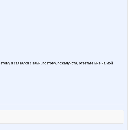
тому я связался с вами, поэтому, пожалуйста, ответьте мне на мой